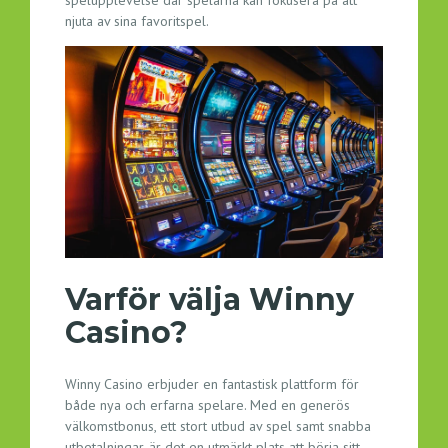
njuta av sina favoritspel.
Varför välja Winny
Casino?
Winny Casino erbjuder en fantastisk plattform för
både nya och erfarna spelare. Med en generös
välkomstbonus, ett stort utbud av spel samt snabba
utbetalningar, är det en utmärkt plats att börja sitt