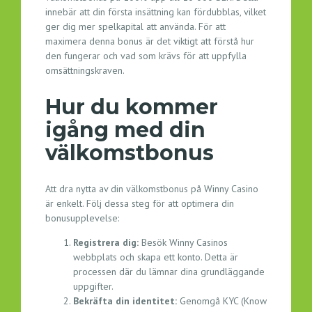
I
innebär att din första insättning kan fördubblas, vilket
N
ger dig mer spelkapital att använda. För att
N
maximera denna bonus är det viktigt att förstå hur
Y
den fungerar och vad som krävs för att uppfylla
C
omsättningskraven.
A
Hur du kommer
S
I
igång med din
N
välkomstbonus
O
Att dra nytta av din välkomstbonus på Winny Casino
är enkelt. Följ dessa steg för att optimera din
bonusupplevelse:
Registrera dig:
Besök Winny Casinos
webbplats och skapa ett konto. Detta är
processen där du lämnar dina grundläggande
uppgifter.
Bekräfta din identitet:
Genomgå KYC (Know