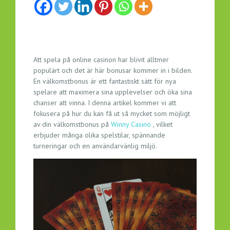
H
Ä
R
F
Å
Att spela på online casinon har blivit alltmer
R
populärt och det är här bonusar kommer in i bilden.
D
En välkomstbonus är ett fantastiskt sätt för nya
U
spelare att maximera sina upplevelser och öka sina
U
chanser att vinna. I denna artikel kommer vi att
T
fokusera på hur du kan få ut så mycket som möjligt
D
av din välkomstbonus på
Winny Casino
, vilket
E
erbjuder många olika spelstilar, spännande
T
turneringar och en användarvänlig miljö.
M
E
S
T
A
A
V