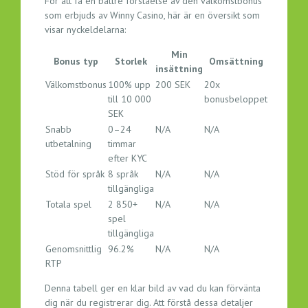
För att få en bättre förståelse av den välkomstbonus
som erbjuds av Winny Casino, här är en översikt som
visar nyckeldelarna:
Min
Bonus typ
Storlek
Omsättning
insättning
Välkomstbonus
100% upp
200 SEK
20x
till 10 000
bonusbeloppet
SEK
Snabb
0–24
N/A
N/A
utbetalning
timmar
efter KYC
Stöd för språk
8 språk
N/A
N/A
tillgängliga
Totala spel
2 850+
N/A
N/A
spel
tillgängliga
Genomsnittlig
96.2%
N/A
N/A
RTP
Denna tabell ger en klar bild av vad du kan förvänta
dig när du registrerar dig. Att förstå dessa detaljer