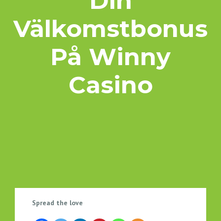
Din
Välkomstbonus
På Winny
Casino
S
Spread the love
Å