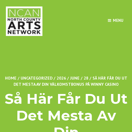
MENU
HOME
/
UNCATEGORIZED
/
2026
/
JUNE
/
28
/
SÅ HÄR FÅR DU UT
DET MESTA AV DIN VÄLKOMSTBONUS PÅ WINNY CASINO
Så Här Får Du Ut
Det Mesta Av