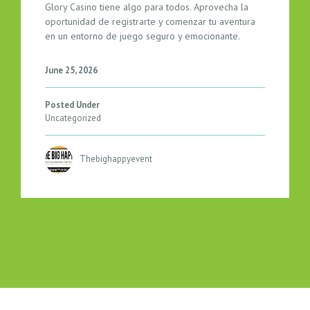
Glory Casino tiene algo para todos. Aprovecha la
oportunidad de registrarte y comenzar tu aventura
en un entorno de juego seguro y emocionante.
June 25, 2026
Posted Under
Uncategorized
Thebighappyevent