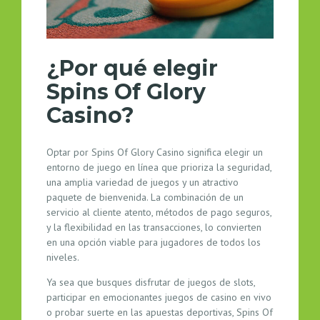
¿Por qué elegir
Spins Of Glory
Casino?
Optar por Spins Of Glory Casino significa elegir un
entorno de juego en línea que prioriza la seguridad,
una amplia variedad de juegos y un atractivo
paquete de bienvenida. La combinación de un
servicio al cliente atento, métodos de pago seguros,
y la flexibilidad en las transacciones, lo convierten
en una opción viable para jugadores de todos los
niveles.
Ya sea que busques disfrutar de juegos de slots,
participar en emocionantes juegos de casino en vivo
o probar suerte en las apuestas deportivas, Spins Of