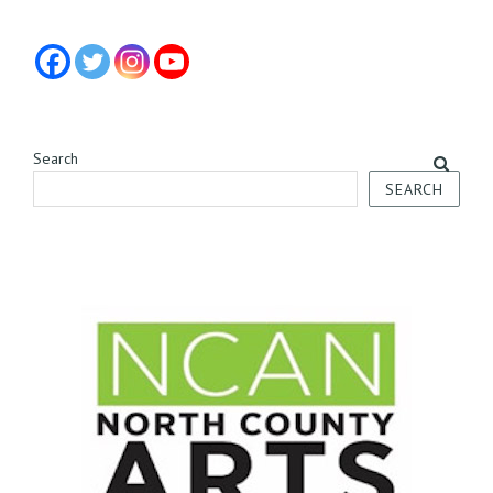
Search
SEARCH