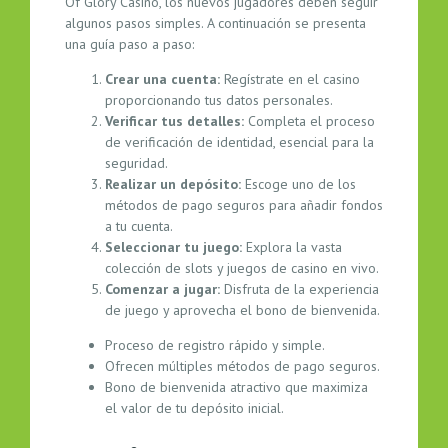
Of Glory Casino, los nuevos jugadores deben seguir
A
algunos pasos simples. A continuación se presenta
S
una guía paso a paso:
I
Crear una cuenta:
Regístrate en el casino
N
proporcionando tus datos personales.
O
Verificar tus detalles:
Completa el proceso
de verificación de identidad, esencial para la
seguridad.
Realizar un depósito:
Escoge uno de los
métodos de pago seguros para añadir fondos
a tu cuenta.
Seleccionar tu juego:
Explora la vasta
colección de slots y juegos de casino en vivo.
Comenzar a jugar:
Disfruta de la experiencia
de juego y aprovecha el bono de bienvenida.
Proceso de registro rápido y simple.
Ofrecen múltiples métodos de pago seguros.
Bono de bienvenida atractivo que maximiza
el valor de tu depósito inicial.