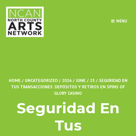
MENU
HOME
/
UNCATEGORIZED
/
2026
/
JUNE
/
25
/
SEGURIDAD EN
TUS TRANSACCIONES: DEPÓSITOS Y RETIROS EN SPINS OF
GLORY CASINO
Seguridad En
Tus