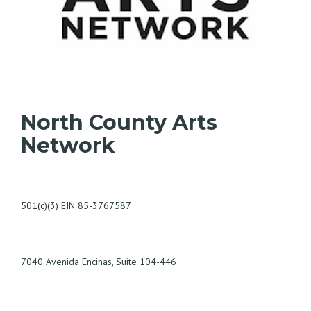
North County Arts
Network
501(c)(3) EIN 85-3767587
7040 Avenida Encinas, Suite 104-446