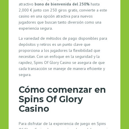
T
atractivo
bono de bienvenida del 250%
hasta
I
2,000 € junto con 250 giros gratis, convierte a este
R
casino en una opción atractiva para nuevos
O
jugadores que buscan tanto diversión como una
S
experiencia segura.
E
La variedad de métodos de pago disponibles para
N
depósitos y retiros es un punto clave que
S
proporciona a los jugadores la flexibilidad que
P
necesitan. Con un enfoque en la seguridad y la
I
rapidez, Spins Of Glory Casino se asegura de que
N
cada transacción se maneje de manera eficiente y
S
segura.
O
Cómo comenzar en
F
G
Spins Of Glory
L
Casino
O
R
Y
Para disfrutar de la experiencia de juego en Spins
C