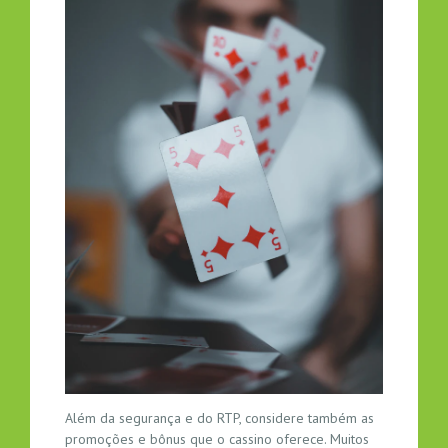
R
S
U
A
S
C
H
A
N
C
E
S
A
O
J
O
G
A
R
Além da segurança e do RTP, considere também as
O
promoções e bônus que o cassino oferece. Muitos