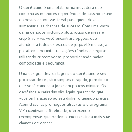
O CoinCasino é uma plataforma inovadora que
combina as melhores experiências de cassino online
e apostas esportivas, ideal para quem deseja
aumentar suas chances de sucesso. Com uma vasta
gama de jogos, incluindo slots, jogos de mesa e
crupiê ao vivo, você encontrará opções que
atendem a todos os estilos de jogo. Além disso, a
plataforma permite transações rápidas e seguras
utilizando criptomoedas, proporcionando maior
comodidade e segurança.
Uma das grandes vantagens do CoinCasino é seu
processo de registro simples e rápido, permitindo
que você comece a jogar em poucos minutos. Os
depósitos e retiradas são ágeis, garantindo que
você tenha acesso ao seu dinheiro quando precisar.
Além disso, as promoções atrativas e o programa
VIP incentivam a fidelidade, oferecendo
recompensas que podem aumentar ainda mais suas
chances de ganhar.