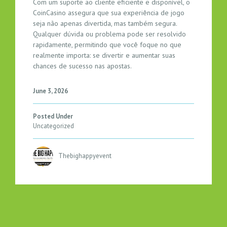
Com um suporte ao cliente eficiente e disponível, o
CoinCasino assegura que sua experiência de jogo
seja não apenas divertida, mas também segura.
Qualquer dúvida ou problema pode ser resolvido
rapidamente, permitindo que você foque no que
realmente importa: se divertir e aumentar suas
chances de sucesso nas apostas.
June 3, 2026
Posted Under
Uncategorized
Thebighappyevent