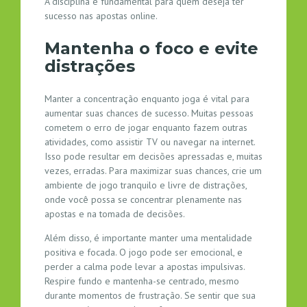
A disciplina é fundamental para quem deseja ter
sucesso nas apostas online.
Mantenha o foco e evite
distrações
Manter a concentração enquanto joga é vital para
aumentar suas chances de sucesso. Muitas pessoas
cometem o erro de jogar enquanto fazem outras
atividades, como assistir TV ou navegar na internet.
Isso pode resultar em decisões apressadas e, muitas
vezes, erradas. Para maximizar suas chances, crie um
ambiente de jogo tranquilo e livre de distrações,
onde você possa se concentrar plenamente nas
apostas e na tomada de decisões.
Além disso, é importante manter uma mentalidade
positiva e focada. O jogo pode ser emocional, e
perder a calma pode levar a apostas impulsivas.
Respire fundo e mantenha-se centrado, mesmo
durante momentos de frustração. Se sentir que sua